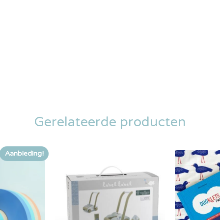
Gerelateerde producten
Aanbieding!