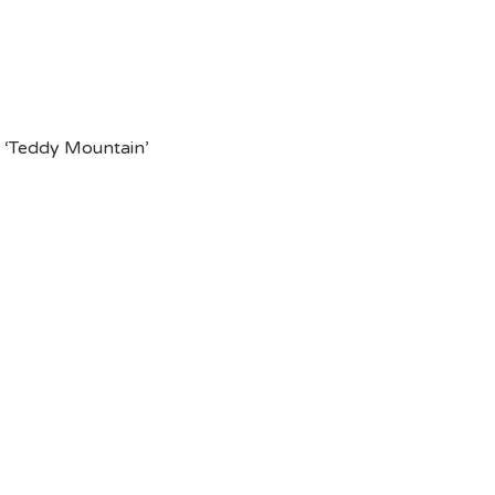
n ‘Teddy Mountain’