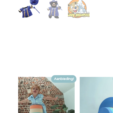
Aanbieding!