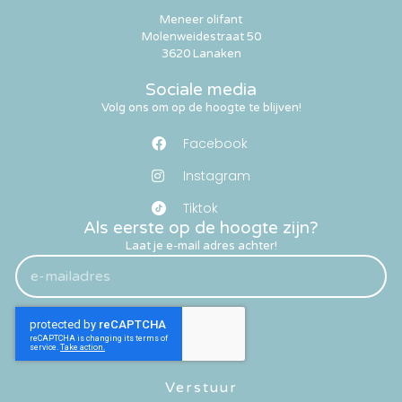
Meneer olifant
Molenweidestraat 50
3620 Lanaken
Sociale media
Volg ons om op de hoogte te blijven!
Facebook
Instagram
Tiktok
Als eerste op de hoogte zijn?
Laat je e-mail adres achter!
Verstuur