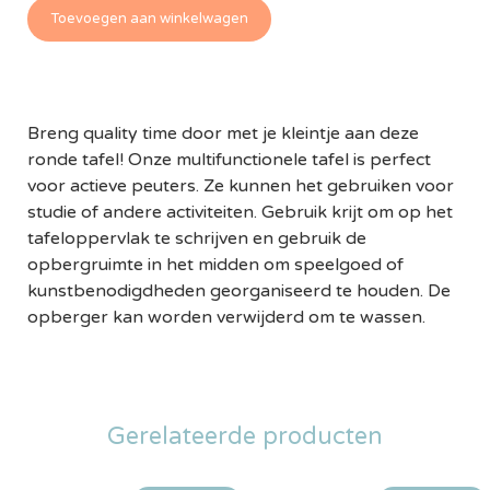
Toevoegen aan winkelwagen
Breng quality time door met je kleintje aan deze
ronde tafel! Onze multifunctionele tafel is perfect
voor actieve peuters. Ze kunnen het gebruiken voor
studie of andere activiteiten. Gebruik krijt om op het
tafeloppervlak te schrijven en gebruik de
opbergruimte in het midden om speelgoed of
kunstbenodigdheden georganiseerd te houden. De
opberger kan worden verwijderd om te wassen.
Gerelateerde producten