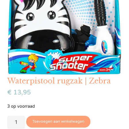
Waterpistool rugzak | Zebra
€
13,95
3 op voorraad
Toevoegen aan winkelwagen