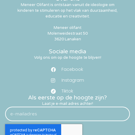
Meneer Olifant is ontstaan vanuit de ideologie om
kinderen te stimuleren op het vlak van duurzaamheid,
educatie en creativiteit.
Meneer olifant
Molenweidestraat 50
3620 Lanaken
Sociale media
Volg ons om op de hoogte te blijven!
Facebook
Instagram
Tiktok
Als eerste op de hoogte zijn?
Laat je e-mail adres achter!