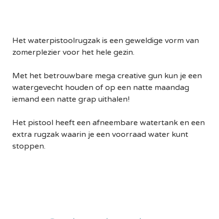
Het waterpistoolrugzak is een geweldige vorm van
zomerplezier voor het hele gezin.
Met het betrouwbare mega creative gun kun je een
watergevecht houden of op een natte maandag
iemand een natte grap uithalen!
Het pistool heeft een afneembare watertank en een
extra rugzak waarin je een voorraad water kunt
stoppen.