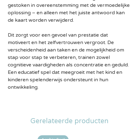
gestoken in overeenstemming met de vermoedelijke
oplossing – en alleen met het juiste antwoord kan
de kaart worden verwijderd.
Dit zorgt voor een gevoel van prestatie dat
motiveert en het zelfvertrouwen vergroot. De
verscheidenheid aan taken en de mogelijkheid om
stap voor stap te verbeteren, trainen zowel
cognitieve vaardigheden als concentratie en geduld.
Een educatief spel dat meegroeit met het kind en
kinderen spelenderwijs ondersteunt in hun
ontwikkeling.
Gerelateerde producten