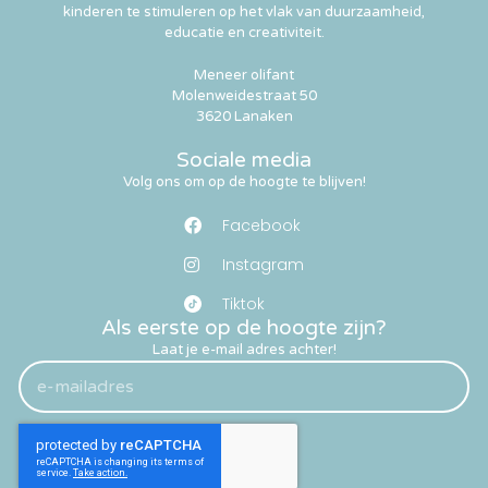
kinderen te stimuleren op het vlak van duurzaamheid,
educatie en creativiteit.
Meneer olifant
Molenweidestraat 50
3620 Lanaken
Sociale media
Volg ons om op de hoogte te blijven!
Facebook
Instagram
Tiktok
Als eerste op de hoogte zijn?
Laat je e-mail adres achter!