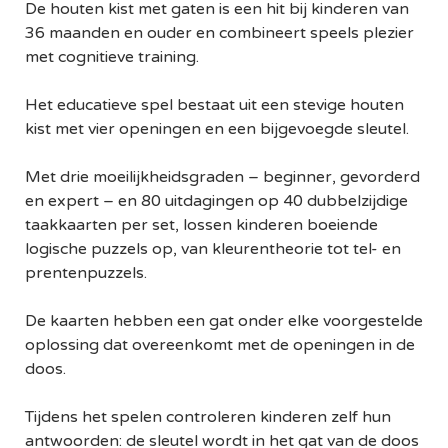
De houten kist met gaten is een hit bij kinderen van
36 maanden en ouder en combineert speels plezier
met cognitieve training.
Het educatieve spel bestaat uit een stevige houten
kist met vier openingen en een bijgevoegde sleutel.
Met drie moeilijkheidsgraden – beginner, gevorderd
en expert – en 80 uitdagingen op 40 dubbelzijdige
taakkaarten per set, lossen kinderen boeiende
logische puzzels op, van kleurentheorie tot tel- en
prentenpuzzels.
De kaarten hebben een gat onder elke voorgestelde
oplossing dat overeenkomt met de openingen in de
doos.
Tijdens het spelen controleren kinderen zelf hun
antwoorden: de sleutel wordt in het gat van de doos