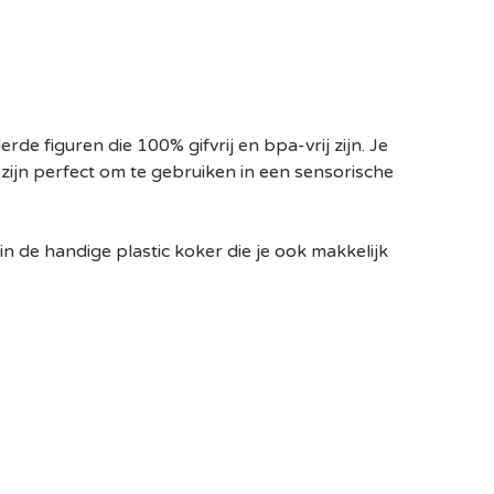
de figuren die 100% gifvrij en bpa-vrij zijn. Je
 zijn perfect om te gebruiken in een sensorische
in de handige plastic koker die je ook makkelijk