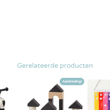
Gerelateerde producten
Aanbieding!