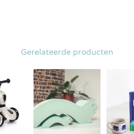
Gerelateerde producten