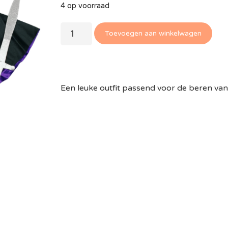
4 op voorraad
Toevoegen aan winkelwagen
Een leuke outfit passend voor de beren va