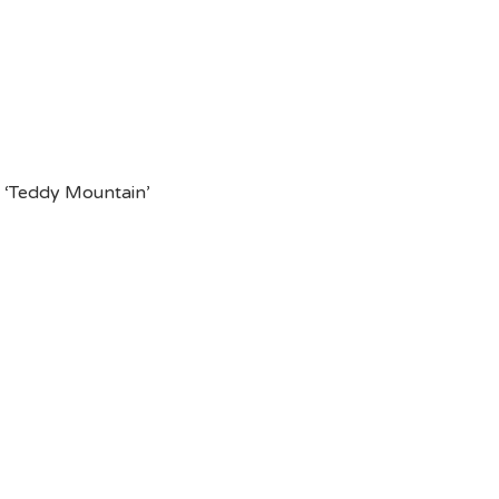
n ‘Teddy Mountain’