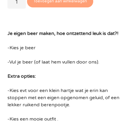
Toevoegen aan winkelwagen
Je eigen beer maken, hoe ontzettend leuk is dat?!
-Kies je beer
-Vul je beer (of laat hem vullen door ons).
Extra opties:
-Kies evt voor een klein hartje wat je erin kan
stoppen met een eigen opgenomen geluid, of een
lekker ruikend berenpootje.
-Kies een mooie outfit .