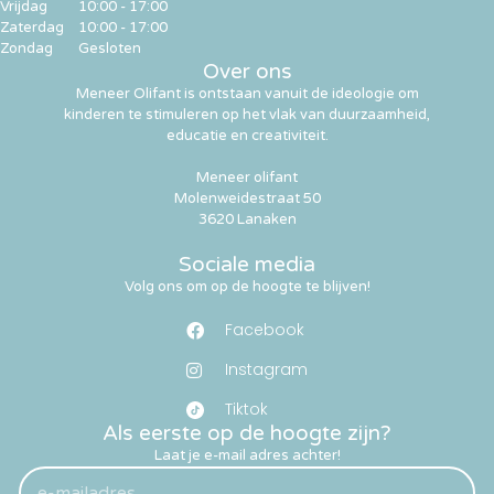
Vrijdag
10:00 - 17:00
Zaterdag
10:00 - 17:00
Zondag
Gesloten
Over ons
Meneer Olifant is ontstaan vanuit de ideologie om
kinderen te stimuleren op het vlak van duurzaamheid,
educatie en creativiteit.
Meneer olifant
Molenweidestraat 50
3620 Lanaken
Sociale media
Volg ons om op de hoogte te blijven!
Facebook
Instagram
Tiktok
Als eerste op de hoogte zijn?
Laat je e-mail adres achter!