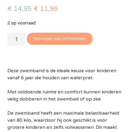
€
14,95
€
11,96
2 op voorraad
Toevoegen aan winkelwagen
Deze zwemband is de ideale keuze voor kinderen
vanaf 6 jaar die houden van waterpret.
Met voldoende ruimte en comfort kunnen kinderen
veilig dobberen in het zwembad of op zee.
De zwemband heeft een maximale belastbaarheid
van 80 kilo, waardoor hij ook geschikt is voor
grotere kinderen en zelfs volwassenen. Dit maakt