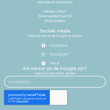
educatie en creativiteit.
Meneer olifant
Molenweidestraat 50
3620 Lanaken
Sociale media
Volg ons om op de hoogte te blijven!
Facebook
Instagram
Tiktok
Als eerste op de hoogte zijn?
Laat je e-mail adres achter!