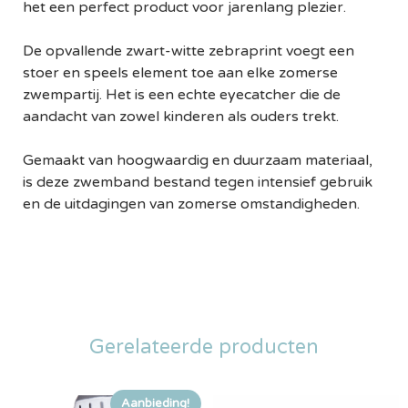
het een perfect product voor jarenlang plezier.
De opvallende zwart-witte zebraprint voegt een
stoer en speels element toe aan elke zomerse
zwempartij. Het is een echte eyecatcher die de
aandacht van zowel kinderen als ouders trekt.
Gemaakt van hoogwaardig en duurzaam materiaal,
is deze zwemband bestand tegen intensief gebruik
en de uitdagingen van zomerse omstandigheden.
Gerelateerde producten
Aanbieding!