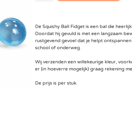
De Squishy Ball Fidget is een bal die heerlijk 
Doordat hij gevuld is met een langzaam bewe
rustgevend gevoel dat je helpt ontspannen 
school of onderweg.
Wij verzenden een willekeurige kleur, voorke
er (in hoeverre mogelijk) graag rekening me
De prijs is per stuk.