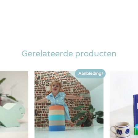
Gerelateerde producten
Aanbieding!