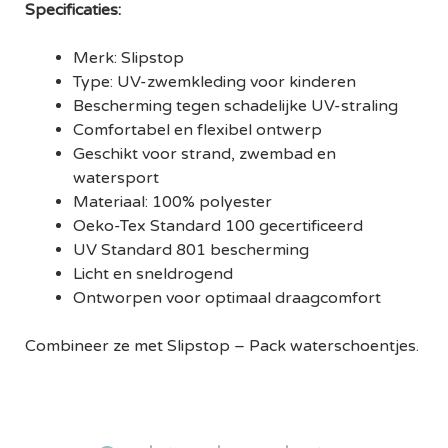
Specificaties:
Merk: Slipstop
Type: UV-zwemkleding voor kinderen
Bescherming tegen schadelijke UV-straling
Comfortabel en flexibel ontwerp
Geschikt voor strand, zwembad en
watersport
Materiaal: 100% polyester
Oeko-Tex Standard 100 gecertificeerd
UV Standard 801 bescherming
Licht en sneldrogend
Ontworpen voor optimaal draagcomfort
Combineer ze met Slipstop – Pack waterschoentjes.