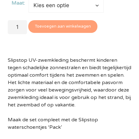
Maat:
Toevoegen aan winkelwagen
Slipstop UV-zwemkleding beschermt kinderen
tegen schadelijke zonnestralen en biedt tegelijkertijd
optimaal comfort tijdens het zwemmen en spelen.
Het lichte materiaal en de comfortabele pasvorm
zorgen voor veel bewegingsvrijheid, waardoor deze
zwemkleding ideaal is voor gebruik op het strand, bij
het zwembad of op vakantie.
Maak de set compleet met de Slipstop
waterschoentjes ‘Pack’