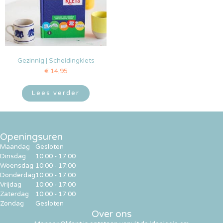
Gezinnig | Scheidingklets
€
14,95
Lees verder
Openingsuren
Maandag
Gesloten
Dinsdag
10:00 - 17:00
Woensdag
10:00 - 17:00
Donderdag
10:00 - 17:00
Vrijdag
10:00 - 17:00
Zaterdag
10:00 - 17:00
Zondag
Gesloten
Over ons