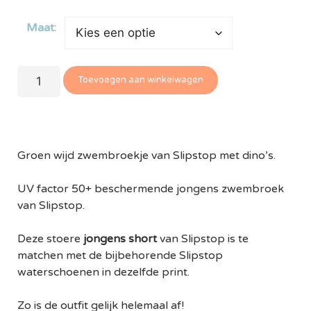
Maat:
Toevoegen aan winkelwagen
Groen wijd zwembroekje van Slipstop met dino’s.
UV factor 50+ beschermende jongens zwembroek
van Slipstop.
Deze stoere
jongens short
van Slipstop is te
matchen met de bijbehorende Slipstop
waterschoenen in dezelfde print.
Zo is de outfit gelijk helemaal af!