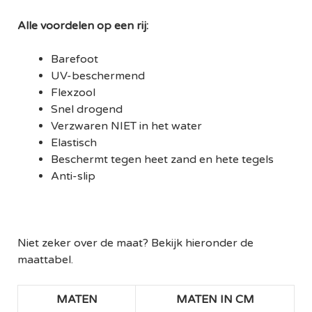
Alle voordelen op een rij:
Barefoot
UV-beschermend
Flexzool
Snel drogend
Verzwaren NIET in het water
Elastisch
Beschermt tegen heet zand en hete tegels
Anti-slip
Niet zeker over de maat? Bekijk hieronder de
maattabel.
MATEN
MATEN IN CM