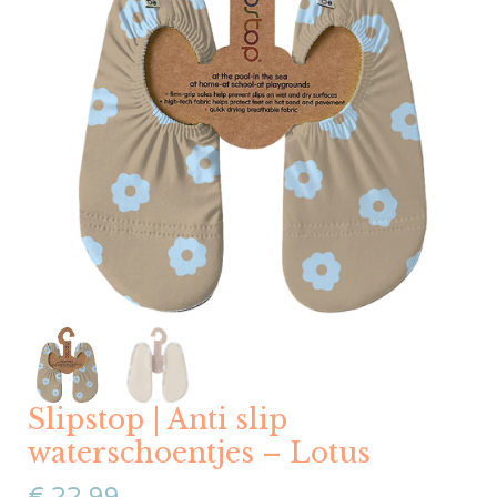
Slipstop | Anti slip
waterschoentjes – Lotus