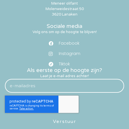
Meneer olifant
Molenweidestraat 50
3620 Lanaken
Sociale media
Volg ons om op de hoogte te blijven!
Facebook
Instagram
Tiktok
Als eerste op de hoogte zijn?
Laat je e-mail adres achter!
Verstuur