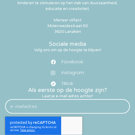
kinderen te stimuleren op het vlak van duurzaamheid,
educatie en creativiteit.
Meneer olifant
Molenweidestraat 50
3620 Lanaken
Sociale media
Volg ons om op de hoogte te blijven!
Facebook
Instagram
Tiktok
Als eerste op de hoogte zijn?
Laat je e-mail adres achter!