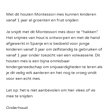
Met dit houten Montessori mes kunnen kinderen
vanaf 1 jaar al groenten en fruit snijden.
Je snijdt met dit Montessori mes door te “hakken”.
Het snijmes van hout is ontworpen en met de hand
afgewerkt in Spanje en is bedoeld voor jonge
kinderen vanaf 3 jaar om zelfstandig te gebruiken of
vanaf 1 jaar onder toezicht van een volwassene. Dit
houten mes is een bijna onmisbaar
kindergereedschap om snijvaardigheden te leren als
je dit veilig wilt aanleren en het nog te vroeg vindt
voor een echt mes.
Let op: het is niet aanbevolen om hier vlees of vis
mee te snijden.
Onderhoud: