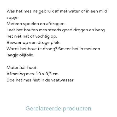
Was het mes na gebruik af met water of in een mild
sopje.
Meteen spoelen en afdrogen.
Laat het houten mes steeds goed drogen en berg
het niet nat of vochtig op.
Bewaar op een droge plek.
Wordt het hout te droog? Smeer het in met een
laagje olijfolie.
Materiaal: hout
Afmeting mes: 10 x 9,3 cm
Doe het mes niet in de vaatwasser.
Gerelateerde producten