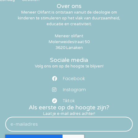
Over ons
Meneer Olifant is ontstaan vanuit de ideologie om
kinderen te stimuleren op het vlak van duurzaamheid,
educatie en creativiteit.
Meneer olifant
Molenweidestraat 50
3620 Lanaken
Sociale media
Volg ons om op de hoogte te blijven!
Facebook
Instagram
Tiktok
Als eerste op de hoogte zijn?
Laat je e-mail adres achter!