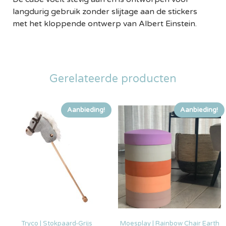
langdurig gebruik zonder slijtage aan de stickers
met het kloppende ontwerp van Albert Einstein.
Gerelateerde producten
Aanbieding!
Aanbieding!
Tryco | Stokpaard-Grijs
Moesplay | Rainbow Chair Earth