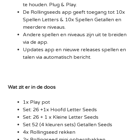
te houden. Plug & Play.
De Rollingseeds app geeft toegang tot 10x
Spellen Letters & 10x Spellen Getallen en
meerdere niveaus.
Andere spellen en niveaus zijn uit te breiden
via de app.
Updates app en nieuwe releases spellen en
talen via automatisch bericht.
Wat zit er in de doos
1x Play pot
Set: 26 +1x Hoofd Letter Seeds
Set: 26 + 1 x Kleine Letter Seeds
Set 52 (4 kleuren sets) Getallen Seeds
4x Rollingseed rekken
2x Rollingseed mini opbergbakken