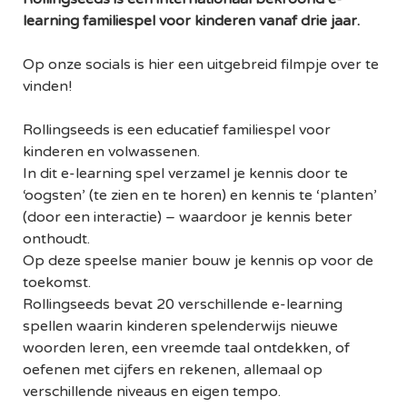
learning familiespel voor kinderen vanaf drie jaar.
Op onze socials is hier een uitgebreid filmpje over te
vinden!
Rollingseeds is een educatief familiespel voor
kinderen en volwassenen.
In dit e-learning spel verzamel je kennis door te
‘oogsten’ (te zien en te horen) en kennis te ‘planten’
(door een interactie) – waardoor je kennis beter
onthoudt.
Op deze speelse manier bouw je kennis op voor de
toekomst.
Rollingseeds bevat 20 verschillende e-learning
spellen waarin kinderen spelenderwijs nieuwe
woorden leren, een vreemde taal ontdekken, of
oefenen met cijfers en rekenen, allemaal op
verschillende niveaus en eigen tempo.