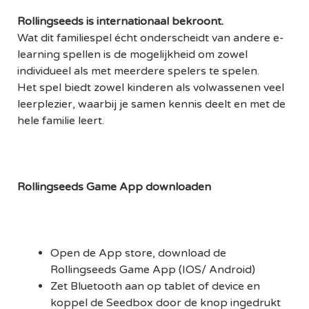
Rollingseeds is internationaal bekroont.
Wat dit familiespel écht onderscheidt van andere e-
learning spellen is de mogelijkheid om zowel
individueel als met meerdere spelers te spelen.
Het spel biedt zowel kinderen als volwassenen veel
leerplezier, waarbij je samen kennis deelt en met de
hele familie leert.
Rollingseeds Game App downloaden
Open de App store, download de
Rollingseeds Game App (IOS/ Android)
Zet Bluetooth aan op tablet of device en
koppel de Seedbox door de knop ingedrukt