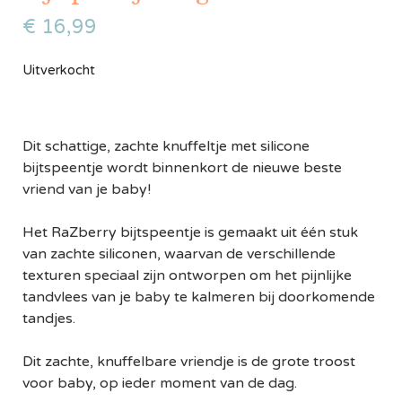
€
16,99
Uitverkocht
Dit schattige, zachte knuffeltje met silicone
bijtspeentje wordt binnenkort de nieuwe beste
vriend van je baby!
Het RaZberry bijtspeentje is gemaakt uit één stuk
van zachte siliconen, waarvan de verschillende
texturen speciaal zijn ontworpen om het pijnlijke
tandvlees van je baby te kalmeren bij doorkomende
tandjes.
Dit zachte, knuffelbare vriendje is de grote troost
voor baby, op ieder moment van de dag.