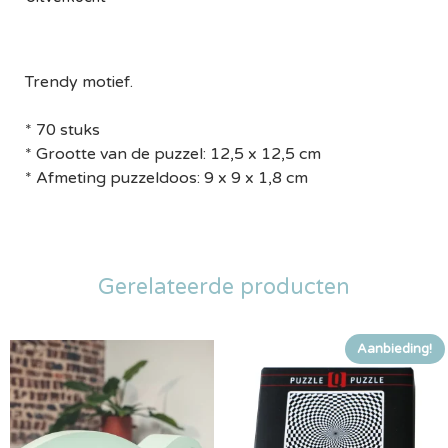
Trendy motief.
* 70 stuks
* Grootte van de puzzel: 12,5 x 12,5 cm
* Afmeting puzzeldoos: 9 x 9 x 1,8 cm
Gerelateerde producten
Aanbieding!