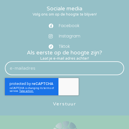
Sociale media
Volg ons om op de hoogte te blijven!
Facebook
Instagram
Tiktok
Als eerste op de hoogte zijn?
Laat je e-mail adres achter!
Verstuur