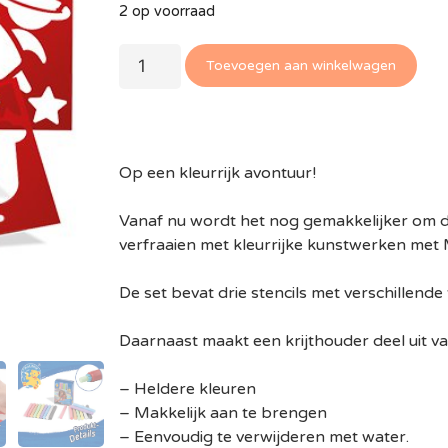
2 op voorraad
Toevoegen aan winkelwagen
Op een kleurrijk avontuur!
Vanaf nu wordt het nog gemakkelijker om de
verfraaien met kleurrijke kunstwerken met
De set bevat drie stencils met verschillende
Daarnaast maakt een krijthouder deel uit va
– Heldere kleuren
– Makkelijk aan te brengen
– Eenvoudig te verwijderen met water.