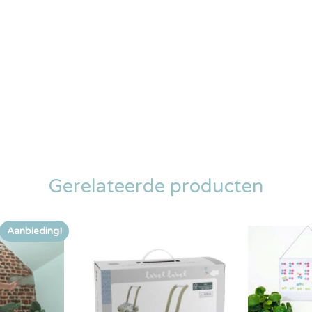
Gerelateerde producten
Aanbieding!