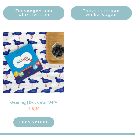
Toevoegen aan
Toevoegen aan
winkelwagen
winkelwagen
Gezinnig | Duoklets PAPA
€
9,95
Lees verder