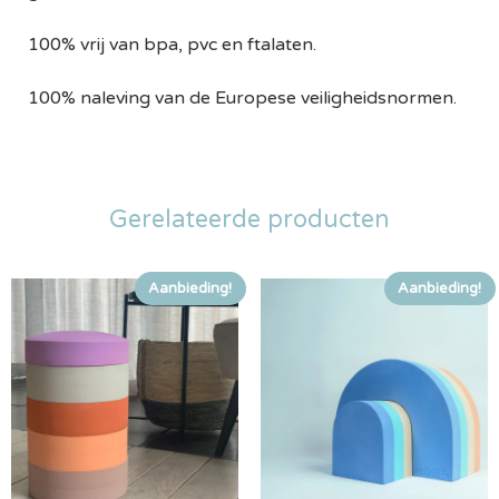
100% vrij van bpa, pvc en ftalaten.
100% naleving van de Europese veiligheidsnormen.
Gerelateerde producten
Aanbieding!
Aanbieding!