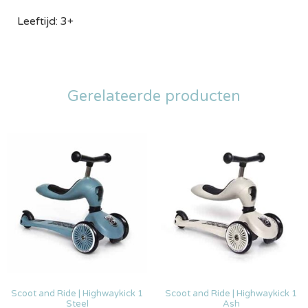
Leeftijd: 3+
Gerelateerde producten
Scoot and Ride | Highwaykick 1
Scoot and Ride | Highwaykick 1
Steel
Ash