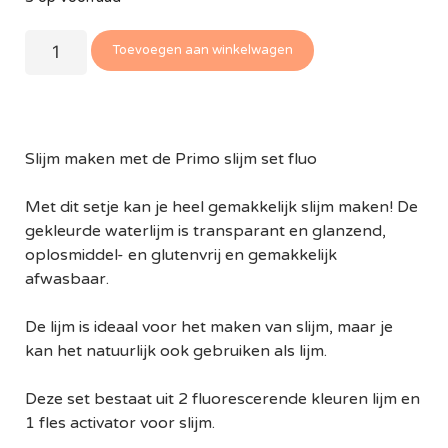
Toevoegen aan winkelwagen
Slijm maken met de Primo slijm set fluo
Met dit setje kan je heel gemakkelijk slijm maken! De
gekleurde waterlijm is transparant en glanzend,
oplosmiddel- en glutenvrij en gemakkelijk
afwasbaar.
De lijm is ideaal voor het maken van slijm, maar je
kan het natuurlijk ook gebruiken als lijm.
Deze set bestaat uit 2 fluorescerende kleuren lijm en
1 fles activator voor slijm.