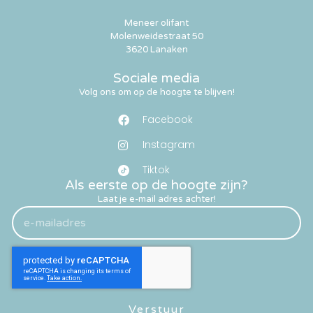
Meneer olifant
Molenweidestraat 50
3620 Lanaken
Sociale media
Volg ons om op de hoogte te blijven!
Facebook
Instagram
Tiktok
Als eerste op de hoogte zijn?
Laat je e-mail adres achter!
Verstuur