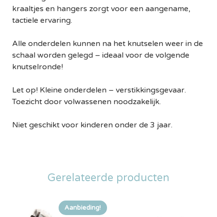
kraaltjes en hangers zorgt voor een aangename,
tactiele ervaring.
Alle onderdelen kunnen na het knutselen weer in de
schaal worden gelegd – ideaal voor de volgende
knutselronde!
Let op! Kleine onderdelen – verstikkingsgevaar.
Toezicht door volwassenen noodzakelijk.
Niet geschikt voor kinderen onder de 3 jaar.
Gerelateerde producten
Aanbieding!