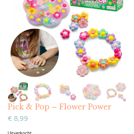
Pick & Pop – Flower Power
€
8,99
Uitverkocht