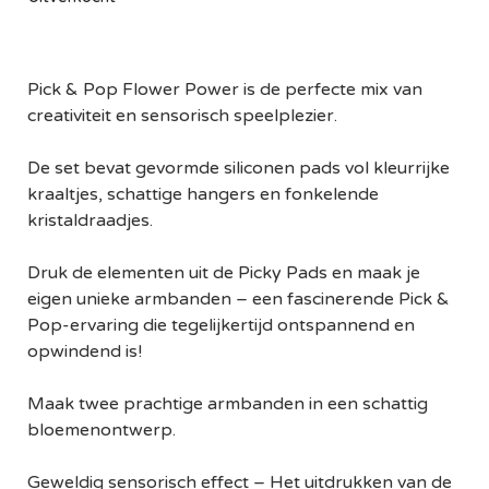
Pick & Pop Flower Power is de perfecte mix van
creativiteit en sensorisch speelplezier.
De set bevat gevormde siliconen pads vol kleurrijke
kraaltjes, schattige hangers en fonkelende
kristaldraadjes.
Druk de elementen uit de Picky Pads en maak je
eigen unieke armbanden – een fascinerende Pick &
Pop-ervaring die tegelijkertijd ontspannend en
opwindend is!
Maak twee prachtige armbanden in een schattig
bloemenontwerp.
Geweldig sensorisch effect – Het uitdrukken van de