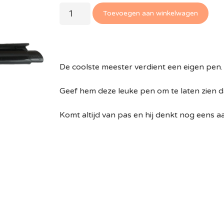
Toevoegen aan winkelwagen
De coolste meester verdient een eigen pen.
Geef hem deze leuke pen om te laten zien d
Komt altijd van pas en hij denkt nog eens a