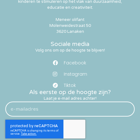
kinderen te stimuleren op het vlak van duurzaamheid,
educatie en creativiteit.
Meneer olifant
Molenweidestraat 50
3620 Lanaken
Sociale media
Volg ons om op de hoogte te blijven!
Facebook
Instagram
Tiktok
Als eerste op de hoogte zijn?
Laat je e-mail adres achter!