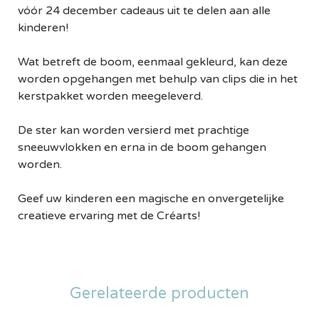
vóór 24 december cadeaus uit te delen aan alle
kinderen!
Wat betreft de boom, eenmaal gekleurd, kan deze
worden opgehangen met behulp van clips die in het
kerstpakket worden meegeleverd.
De ster kan worden versierd met prachtige
sneeuwvlokken en erna in de boom gehangen
worden.
Geef uw kinderen een magische en onvergetelijke
creatieve ervaring met de Créarts!
Gerelateerde producten