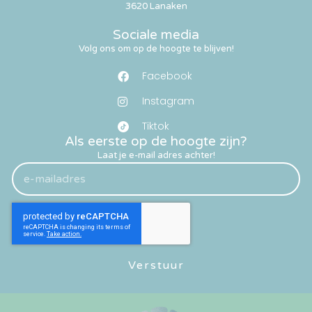
3620 Lanaken
Sociale media
Volg ons om op de hoogte te blijven!
Facebook
Instagram
Tiktok
Als eerste op de hoogte zijn?
Laat je e-mail adres achter!
Verstuur