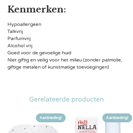
Kenmerken:
Hypoallergeen
Talkvrij
Parfumvrij
Alcohol vrij
Goed voor de gevoelige huid
Niet giftig en veilig voor het milieu (zonder palmolie,
giftige metalen of kunstmatige toevoegingen)
Gerelateerde producten
Aanbieding!
Aanbieding!