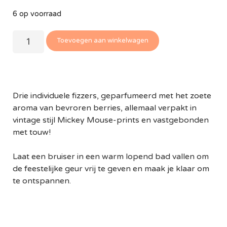
6 op voorraad
Toevoegen aan winkelwagen
Drie individuele fizzers, geparfumeerd met het zoete
aroma van bevroren berries, allemaal verpakt in
vintage stijl Mickey Mouse-prints en vastgebonden
met touw!
Laat een bruiser in een warm lopend bad vallen om
de feestelijke geur vrij te geven en maak je klaar om
te ontspannen.