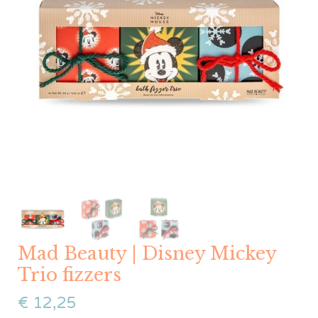
Mad Beauty | Disney Mickey
Trio fizzers
€
12,25