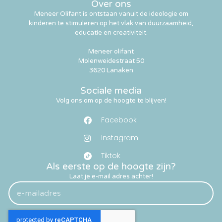
Over ons
Meneer Olifant is ontstaan vanuit de ideologie om
kinderen te stimuleren op het vlak van duurzaamheid,
educatie en creativiteit.
Meneer olifant
Molenweidestraat 50
3620 Lanaken
Sociale media
Volg ons om op de hoogte te blijven!
Facebook
Instagram
Tiktok
Als eerste op de hoogte zijn?
Laat je e-mail adres achter!