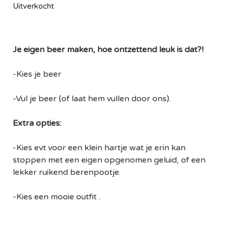
Uitverkocht
Je eigen beer maken, hoe ontzettend leuk is dat?!
-Kies je beer
-Vul je beer (of laat hem vullen door ons).
Extra opties:
-Kies evt voor een klein hartje wat je erin kan
stoppen met een eigen opgenomen geluid, of een
lekker ruikend berenpootje.
-Kies een mooie outfit .