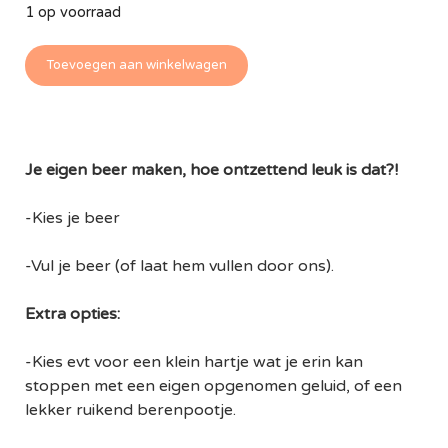
1 op voorraad
Toevoegen aan winkelwagen
Je eigen beer maken, hoe ontzettend leuk is dat?!
-Kies je beer
-Vul je beer (of laat hem vullen door ons).
Extra opties:
-Kies evt voor een klein hartje wat je erin kan
stoppen met een eigen opgenomen geluid, of een
lekker ruikend berenpootje.