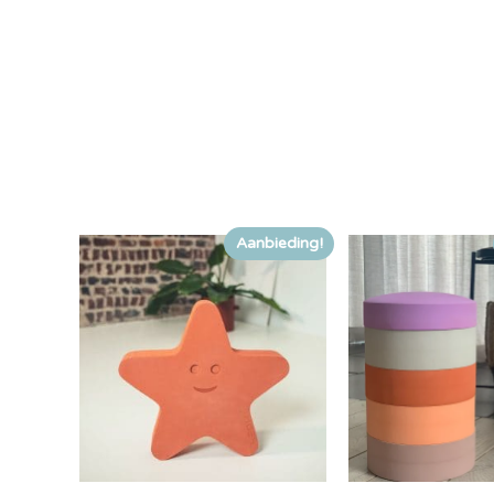
Aanbieding!