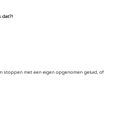
 dat?!
 kan stoppen met een eigen opgenomen geluid, of