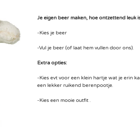
Je eigen beer maken, hoe ontzettend leuk is
-Kies je beer
-Vul je beer (of laat hem vullen door ons).
Extra opties:
-Kies evt voor een klein hartje wat je erin
een lekker ruikend berenpootje.
-Kies een mooie outfit .