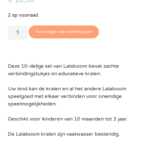
€
10,50
2 op voorraad
Toevoegen aan winkelwagen
Deze 10-delige set van Lalaboom bevat zachte
verbindingstukjes en educatieve kralen.
Uw kind kan de kralen en al het andere Lalaboom
speelgoed met elkaar verbinden voor oneindige
speelmogelijkheden.
Geschikt voor kinderen van 10 maanden tot 3 jaar.
De Lalaboom kralen zijn vaatwasser bestendig.