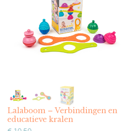
Lalaboom – Verbindingen en
educatieve kralen