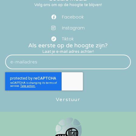
Volg ons om op de hoogte te blijven!
Facebook
Instagram
Tiktok
Als eerste op de hoogte zijn?
Laat je e-mail adres achter!
Verstuur