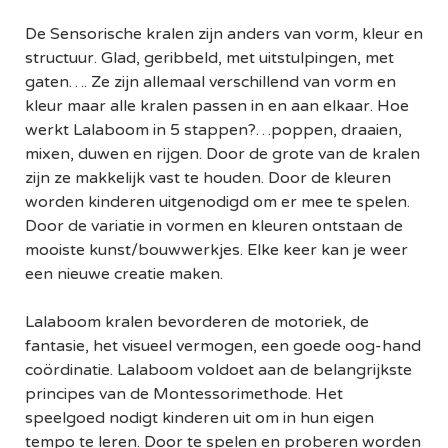
De Sensorische kralen zijn anders van vorm, kleur en
structuur. Glad, geribbeld, met uitstulpingen, met
gaten…. Ze zijn allemaal verschillend van vorm en
kleur maar alle kralen passen in en aan elkaar. Hoe
werkt Lalaboom in 5 stappen?…poppen, draaien,
mixen, duwen en rijgen. Door de grote van de kralen
zijn ze makkelijk vast te houden. Door de kleuren
worden kinderen uitgenodigd om er mee te spelen.
Door de variatie in vormen en kleuren ontstaan de
mooiste kunst/bouwwerkjes. Elke keer kan je weer
een nieuwe creatie maken.
Lalaboom kralen bevorderen de motoriek, de
fantasie, het visueel vermogen, een goede oog-hand
coördinatie. Lalaboom voldoet aan de belangrijkste
principes van de Montessorimethode. Het
speelgoed nodigt kinderen uit om in hun eigen
tempo te leren. Door te spelen en proberen worden