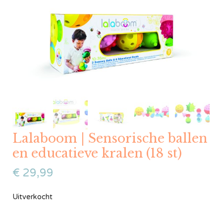
Lalaboom | Sensorische ballen
en educatieve kralen (18 st)
€
29,99
Uitverkocht