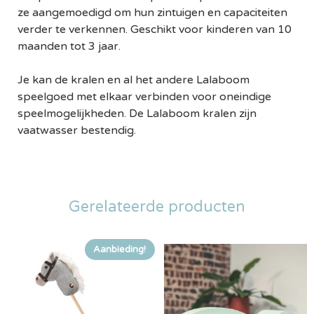
ze aangemoedigd om hun zintuigen en capaciteiten
verder te verkennen. Geschikt voor kinderen van 10
maanden tot 3 jaar.
Je kan de kralen en al het andere Lalaboom
speelgoed met elkaar verbinden voor oneindige
speelmogelijkheden. De Lalaboom kralen zijn
vaatwasser bestendig.
Gerelateerde producten
Aanbieding!