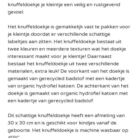
knuffeldoekje je kleintje een veilig en rustgevend
gevoel.
Het knuffeldoekje is gemakkelijk vast te pakken voor
je kleintje doordat er verschillende schattige
labeltjes aan zitten. Het knuffeldoekje bestaat uit
twee kleuren en meerdere texturen wat het doekje
interessant maakt voor je kleintje! Daarnaast
bestaat het knuffeldoekje uit twee verschillende
materialen, extra leuk! De voorkant van het doekje is
gemaakt van gerecycled badstof met een kadertje
van organic hydrofiel katoen. De achterkant van het
doekje is gemaakt van organic hydrofiel katoen met
een kadertje van gerecycled badstof.
Dit schattige knuffeldoekje heeft een afmeting van
30 x 30 cm en is geschikt voor kindjes vanaf de
geboorte. Het knuffeldoekje is machine wasbaar op
40ºC.