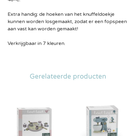
Extra handig: de hoeken van het knuffeldoekje
kunnen worden losgemaakt, zodat er een fopspeen
aan vast kan worden gemaakt!
Verkrijgbaar in 7 kleuren.
Gerelateerde producten