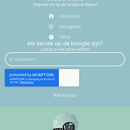
Volg ons om op de hoogte te blijven!
Facebook
Instagram
Tiktok
Als eerste op de hoogte zijn?
Laat je e-mail adres achter!
Verstuur