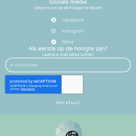
Sociale media
Volg ons om op de hoogte te blijven!
Facebook
Instagram
Tiktok
Als eerste op de hoogte zijn?
Laat je e-mail adres achter!
Verstuur