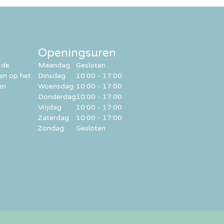
Openingsuren
 de
Maandag
Gesloten
ren op het
Dinsdag
10:00 - 17:00
en
Woensdag
10:00 - 17:00
Donderdag
10:00 - 17:00
Vrijdag
10:00 - 17:00
Zaterdag
10:00 - 17:00
Zondag
Gesloten