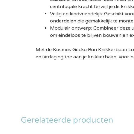
centrifugale kracht terwijl je de knik
Veilig en kindvriendelijk: Geschikt voo
onderdelen die gemakkelijk te monter
Modulair ontwerp: Combineer deze u
om eindeloos te blijven bouwen en e
Met de Kosmos Gecko Run Knikkerbaan Loo
en uitdaging toe aan je knikkerbaan, voor
Gerelateerde producten