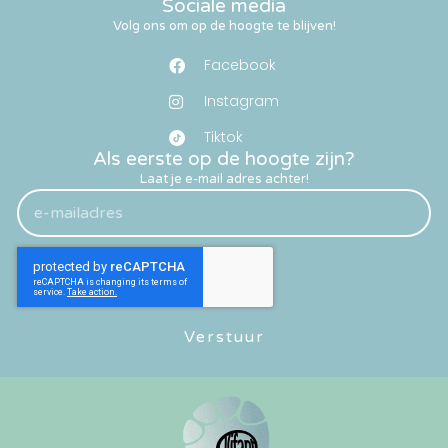
Sociale media
Volg ons om op de hoogte te blijven!
Facebook
Instagram
Tiktok
Als eerste op de hoogte zijn?
Laat je e-mail adres achter!
Verstuur