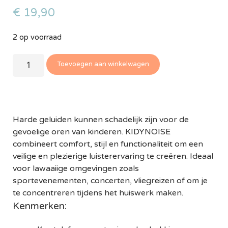
€
19,90
2 op voorraad
Toevoegen aan winkelwagen
Harde geluiden kunnen schadelijk zijn voor de
gevoelige oren van kinderen. KIDYNOISE
combineert comfort, stijl en functionaliteit om een
veilige en plezierige luisterervaring te creëren. Ideaal
voor lawaaiige omgevingen zoals
sportevenementen, concerten, vliegreizen of om je
te concentreren tijdens het huiswerk maken.
Kenmerken: