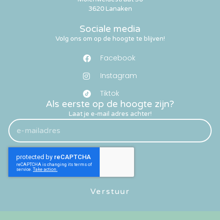
3620 Lanaken
Sociale media
Volg ons om op de hoogte te blijven!
Facebook
Instagram
Tiktok
Als eerste op de hoogte zijn?
Laat je e-mail adres achter!
Verstuur