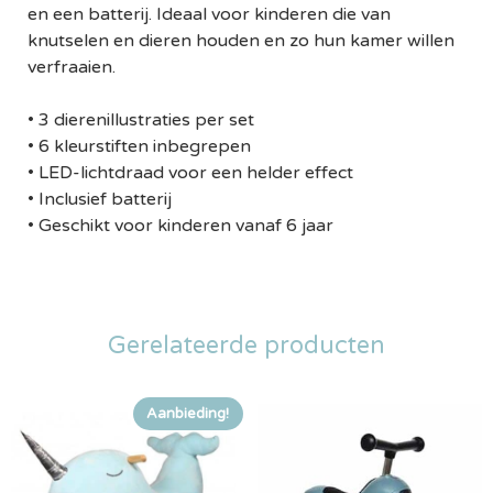
en een batterij. Ideaal voor kinderen die van
knutselen en dieren houden en zo hun kamer willen
verfraaien.
• 3 dierenillustraties per set
• 6 kleurstiften inbegrepen
• LED-lichtdraad voor een helder effect
• Inclusief batterij
• Geschikt voor kinderen vanaf 6 jaar
Gerelateerde producten
Aanbieding!