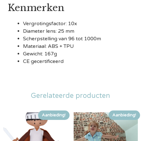
Kenmerken
Vergrotingsfactor: 10x
Diameter lens: 25 mm
Scherpstelling van 96 tot 1000m
Materiaal: ABS + TPU
Gewicht: 167g
CE gecertificeerd
Gerelateerde producten
Aanbieding!
Aanbieding!