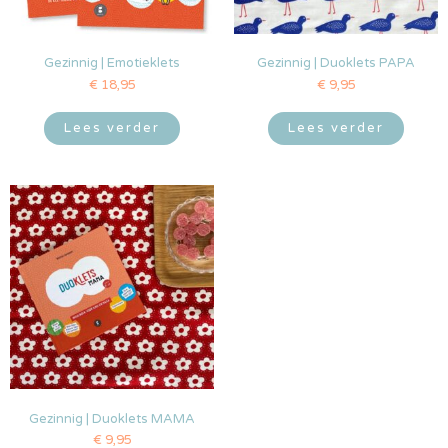
Gezinnig | Emotieklets
Gezinnig | Duoklets PAPA
€
18,95
€
9,95
Lees verder
Lees verder
Gezinnig | Duoklets MAMA
€
9,95