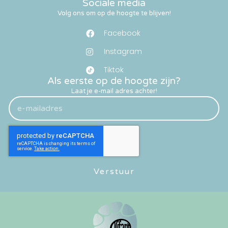
Sociale media
Volg ons om op de hoogte te blijven!
Facebook
Instagram
Tiktok
Als eerste op de hoogte zijn?
Laat je e-mail adres achter!
Verstuur