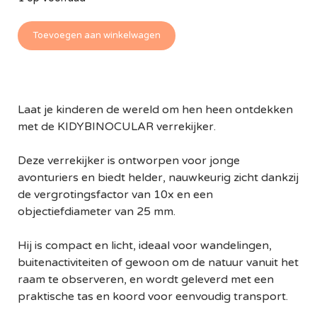
Toevoegen aan winkelwagen
Laat je kinderen de wereld om hen heen ontdekken
met de KIDYBINOCULAR verrekijker.
Deze verrekijker is ontworpen voor jonge
avonturiers en biedt helder, nauwkeurig zicht dankzij
de vergrotingsfactor van 10x en een
objectiefdiameter van 25 mm.
Hij is compact en licht, ideaal voor wandelingen,
buitenactiviteiten of gewoon om de natuur vanuit het
raam te observeren, en wordt geleverd met een
praktische tas en koord voor eenvoudig transport.