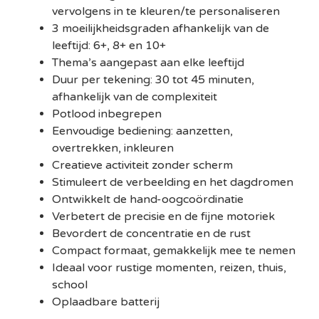
vervolgens in te kleuren/te personaliseren
3 moeilijkheidsgraden afhankelijk van de
leeftijd: 6+, 8+ en 10+
Thema’s aangepast aan elke leeftijd
Duur per tekening: 30 tot 45 minuten,
afhankelijk van de complexiteit
Potlood inbegrepen
Eenvoudige bediening: aanzetten,
overtrekken, inkleuren
Creatieve activiteit zonder scherm
Stimuleert de verbeelding en het dagdromen
Ontwikkelt de hand-oogcoördinatie
Verbetert de precisie en de fijne motoriek
Bevordert de concentratie en de rust
Compact formaat, gemakkelijk mee te nemen
Ideaal voor rustige momenten, reizen, thuis,
school
Oplaadbare batterij