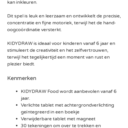
kan inkleuren.
Dit spel is leuk en leerzaam en ontwikkelt de precisie,
concentratie en fijne motoriek, terwijl het de hand-
oogcoördinatie versterkt.
KIDYDRAW is ideaal voor kinderen vanaf 6 jaar en
stimuleert de creativiteit en het zelfvertrouwen,
terwijl het tegelijkertijd een moment van rust en
plezier biedt.
Kenmerken
KIDYDRAW Food wordt aanbevolen vanaf 6
jaar.
Verlichte tablet met achtergrondverlichting
geïntegreerd in een boekje
Verwijderbare tablet met magneet
30 tekeningen om over te trekken en