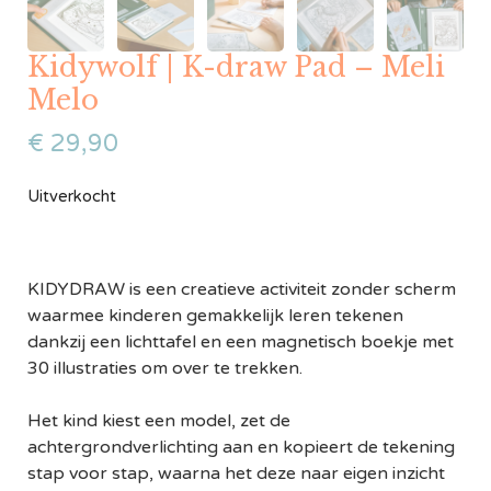
Kidywolf | K-draw Pad – Meli
Melo
€
29,90
Uitverkocht
KIDYDRAW is een creatieve activiteit zonder scherm
waarmee kinderen gemakkelijk leren tekenen
dankzij een lichttafel en een magnetisch boekje met
30 illustraties om over te trekken.
Het kind kiest een model, zet de
achtergrondverlichting aan en kopieert de tekening
stap voor stap, waarna het deze naar eigen inzicht