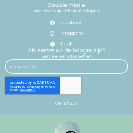
Sociale media
Volg ons om op de hoogte te blijven!
Facebook
Instagram
Tiktok
Als eerste op de hoogte zijn?
Laat je e-mail adres achter!
Verstuur