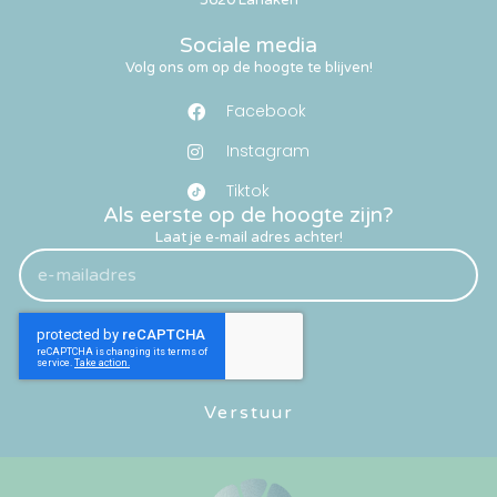
3620 Lanaken
Sociale media
Volg ons om op de hoogte te blijven!
Facebook
Instagram
Tiktok
Als eerste op de hoogte zijn?
Laat je e-mail adres achter!
Verstuur