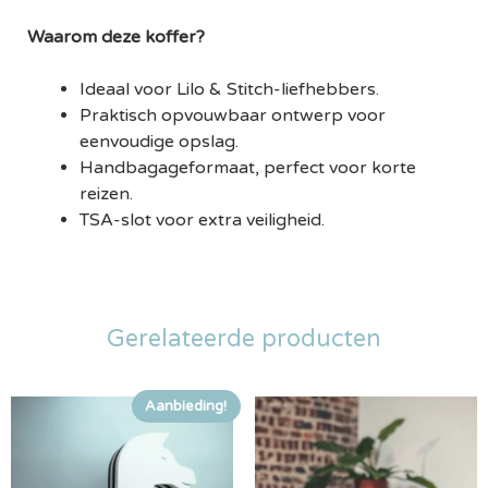
Waarom deze koffer?
Ideaal voor Lilo & Stitch-liefhebbers.
Praktisch opvouwbaar ontwerp voor
eenvoudige opslag.
Handbagageformaat, perfect voor korte
reizen.
TSA-slot voor extra veiligheid.
Gerelateerde producten
Aanbieding!