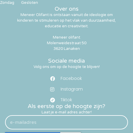
Zondag
Gesloten
Over ons
Meneer Olifant is ontstaan vanuit de ideologie om
kinderen te stimuleren op het vlak van duurzaamheid,
educatie en creativiteit.
Meneer olifant
Molenweidestraat 50
3620 Lanaken
Sociale media
Volg ons om op de hoogte te blijven!
Facebook
Instagram
Tiktok
Als eerste op de hoogte zijn?
Laat je e-mail adres achter!