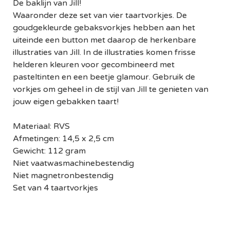
De baklijn van Jill!
Waaronder deze set van vier taartvorkjes. De
goudgekleurde gebaksvorkjes hebben aan het
uiteinde een button met daarop de herkenbare
illustraties van Jill. In de illustraties komen frisse
helderen kleuren voor gecombineerd met
pasteltinten en een beetje glamour. Gebruik de
vorkjes om geheel in de stijl van Jill te genieten van
jouw eigen gebakken taart!
Materiaal: RVS
Afmetingen: 14,5 x 2,5 cm
Gewicht: 112 gram
Niet vaatwasmachinebestendig
Niet magnetronbestendig
Set van 4 taartvorkjes