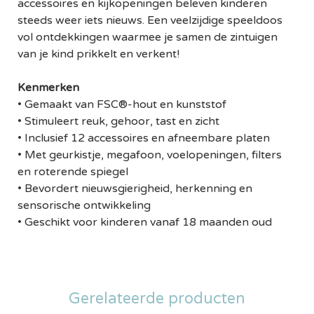
accessoires en kijkopeningen beleven kinderen
steeds weer iets nieuws. Een veelzijdige speeldoos
vol ontdekkingen waarmee je samen de zintuigen
van je kind prikkelt en verkent!
Kenmerken
• Gemaakt van FSC®-hout en kunststof
• Stimuleert reuk, gehoor, tast en zicht
• Inclusief 12 accessoires en afneembare platen
• Met geurkistje, megafoon, voelopeningen, filters
en roterende spiegel
• Bevordert nieuwsgierigheid, herkenning en
sensorische ontwikkeling
• Geschikt voor kinderen vanaf 18 maanden oud
Gerelateerde producten