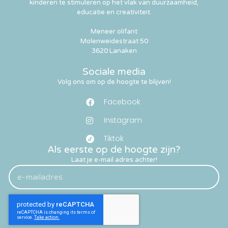
kinderen te stimuleren op het vlak van duurzaamheid,
educatie en creativiteit.
Meneer olifant
Molenweidestraat 50
3620 Lanaken
Sociale media
Volg ons om op de hoogte te blijven!
Facebook
Instagram
Tiktok
Als eerste op de hoogte zijn?
Laat je e-mail adres achter!