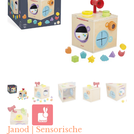
Janod | Sensorische