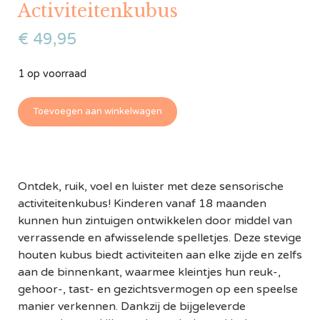
Activiteitenkubus
€
49,95
1 op voorraad
Toevoegen aan winkelwagen
Ontdek, ruik, voel en luister met deze sensorische
activiteitenkubus! Kinderen vanaf 18 maanden
kunnen hun zintuigen ontwikkelen door middel van
verrassende en afwisselende spelletjes. Deze stevige
houten kubus biedt activiteiten aan elke zijde en zelfs
aan de binnenkant, waarmee kleintjes hun reuk-,
gehoor-, tast- en gezichtsvermogen op een speelse
manier verkennen. Dankzij de bijgeleverde