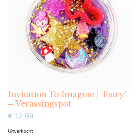
Invitation To Imagine | ‘Fairy’
– Verassingspot
€
12,99
Uitverkocht