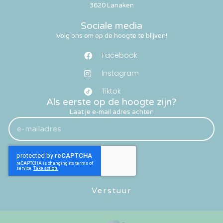
3620 Lanaken
Sociale media
Volg ons om op de hoogte te blijven!
Facebook
Instagram
Tiktok
Als eerste op de hoogte zijn?
Laat je e-mail adres achter!
Verstuur