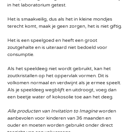
in het laboratorium getest.
Het is smaakveilig, dus als het in kleine mondjes
terecht komt, maak je geen zorgen, het is niet giftig.
Het is een speelgoed en heeft een groot
zoutgehalte en is uiteraard niet bedoeld voor
consumptie.
Als het speeldeeg niet wordt gebruikt, kan het
zoutkristallen op het oppervlak vormen. Dit is
volkomen normaal en verdwijnt als je ermee speelt.
Als je speeldeeg wegblijft en uitdroogt, voeg dan
een beetje water of kokosolie toe aan het deeg.
Alle producten van Invitation to Imagine
worden
aanbevolen voor kinderen van 36 maanden en
ouder en moeten worden gebruikt onder direct