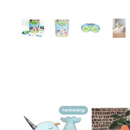
Aanbieding!