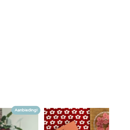
Aanbieding!