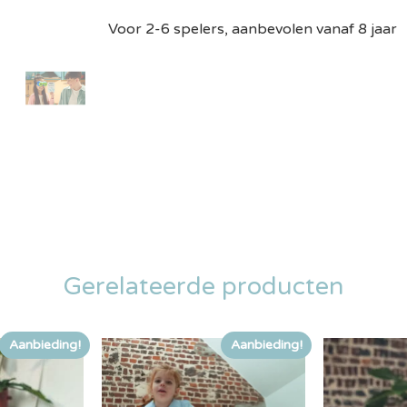
Voor 2-6 spelers, aanbevolen vanaf 8 jaar
Gerelateerde producten
Aanbieding!
Aanbieding!