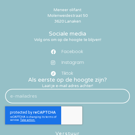
Meneer olifant
Molenweidestraat 50
3620 Lanaken
Sociale media
Volg ons om op de hoogte te blijven!
Facebook
Instagram
Tiktok
Als eerste op de hoogte zijn?
Laat je e-mail adres achter!
Verstuur