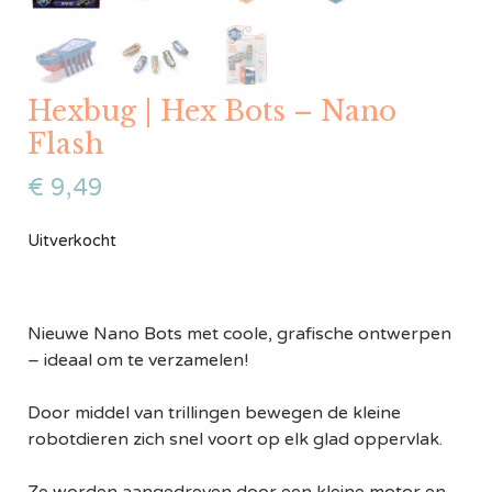
Hexbug | Hex Bots – Nano
Flash
€
9,49
Uitverkocht
Nieuwe Nano Bots met coole, grafische ontwerpen
– ideaal om te verzamelen!
Door middel van trillingen bewegen de kleine
robotdieren zich snel voort op elk glad oppervlak.