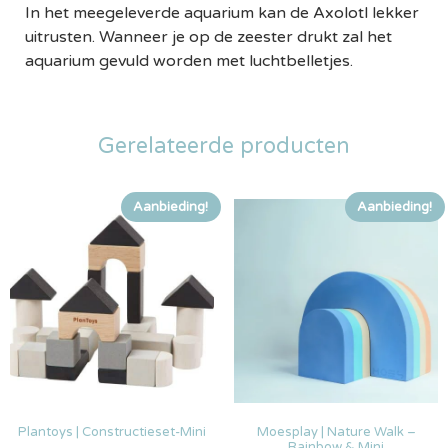
In het meegeleverde aquarium kan de Axolotl lekker
uitrusten. Wanneer je op de zeester drukt zal het
aquarium gevuld worden met luchtbelletjes.
Gerelateerde producten
Aanbieding!
Aanbieding!
Plantoys | Constructieset-Mini
Moesplay | Nature Walk –
Rainbow & Mini