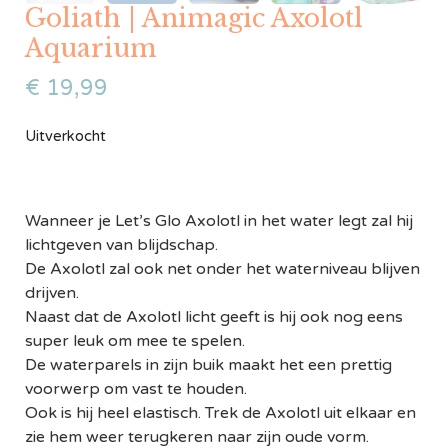
Goliath | Animagic Axolotl
Aquarium
€
19,99
Uitverkocht
Wanneer je Let’s Glo Axolotl in het water legt zal hij
lichtgeven van blijdschap.
De Axolotl zal ook net onder het waterniveau blijven
drijven.
Naast dat de Axolotl licht geeft is hij ook nog eens
super leuk om mee te spelen.
De waterparels in zijn buik maakt het een prettig
voorwerp om vast te houden.
Ook is hij heel elastisch. Trek de Axolotl uit elkaar en
zie hem weer terugkeren naar zijn oude vorm.