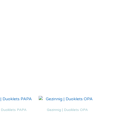
| Duoklets PAPA
Gezinnig | Duoklets OPA