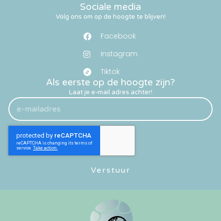
Sociale media
Volg ons om op de hoogte te blijven!
Facebook
Instagram
Tiktok
Als eerste op de hoogte zijn?
Laat je e-mail adres achter!
Verstuur