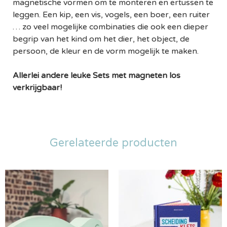
magnetische vormen om te monteren en ertussen te
leggen. Een kip, een vis, vogels, een boer, een ruiter
… zo veel mogelijke combinaties die ook een dieper
begrip van het kind om het dier, het object, de
persoon, de kleur en de vorm mogelijk te maken.
Allerlei andere leuke Sets met magneten los
verkrijgbaar!
Gerelateerde producten