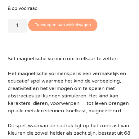
8 op voorraad
Toevoegen aan winkelwagen
Set magnetische vormen om in elkaar te zetten
Het magnetische vormenspel is een vermakelijk en
educatief spel waarmee het kind de verbeelding,
creativiteit en het vermogen om te spelen met
abstracties zal kunnen stimuleren. Het kind kan
karakters, dieren, voorwerpen … tot leven brengen
op alle metalen steunen: koelkast, magneetbord …
Dit spel, waarvan de nadruk ligt op het contrast van
kleuren die zowel helder als zacht zijn, bestaat uit 68