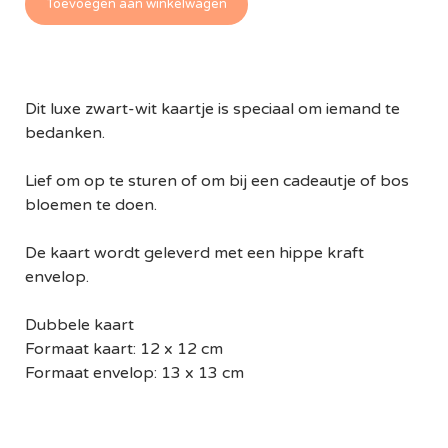
Toevoegen aan winkelwagen
Dit luxe zwart-wit kaartje is speciaal om iemand te
bedanken.
Lief om op te sturen of om bij een cadeautje of bos
bloemen te doen.
De kaart wordt geleverd met een hippe kraft
envelop.
Dubbele kaart
Formaat kaart: 12 x 12 cm
Formaat envelop: 13 x 13 cm