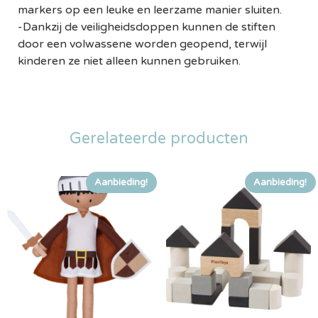
markers op een leuke en leerzame manier sluiten.
-Dankzij de veiligheidsdoppen kunnen de stiften
door een volwassene worden geopend, terwijl
kinderen ze niet alleen kunnen gebruiken.
Gerelateerde producten
Aanbieding!
Aanbieding!