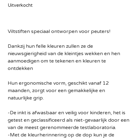
Uitverkocht
Viltstiften speciaal ontworpen voor peuters!
Dankzij hun felle kleuren zullen ze de
nieuwsgierigheid van de kleintjes wekken en hen
aanmoedigen om te tekenen en kleuren te
ontdekken
Hun ergonomische vorm, geschikt vanaf 12
maanden, zorgt voor een gemakkelijke en
natuurlijke grip.
-De inkt is afwasbaar en veilig voor kinderen, het is
getest en geclassificeerd als niet-gevaarlijk door een
van de meest gerenommeerde testlaboratoria.
-Met de kleurherinnering op de dop kun je de